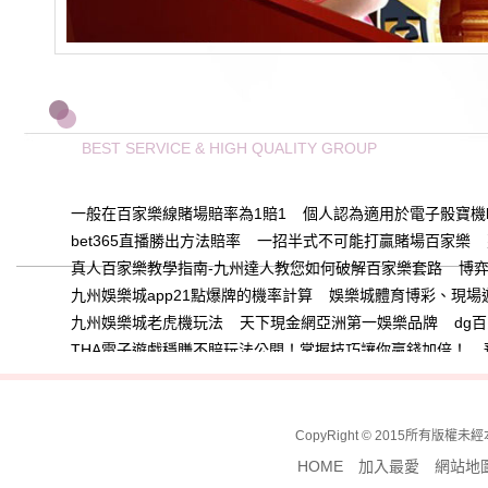
BEST SERVICE & HIGH QUALITY GROUP
一般在百家樂線賭場賠率為1賠1
個人認為適用於電子骰寶機be
bet365直播勝出方法賠率
一招半式不可能打贏賭場百家樂
真人百家樂教學指南-九州達人教您如何破解百家樂套路
博
九州娛樂城app21點爆牌的機率計算
娛樂城體育博彩、現場
九州娛樂城老虎機玩法
天下現金網亞洲第一娛樂品牌
dg
THA電子遊戲穩賺不賠玩法公開！掌握技巧讓你贏錢加倍！
老虎机破解程式有用嗎？我們實測給你看！
獨家報導：20
88Win娛樂城：贏取無盡財富！
巴黎奧運投注熱潮，星 匯 
娛樂城全攻略：熱門遊戲、優惠活動與高勝率技巧
CopyRight © 2015所有版
HOME
加入最愛
網站地