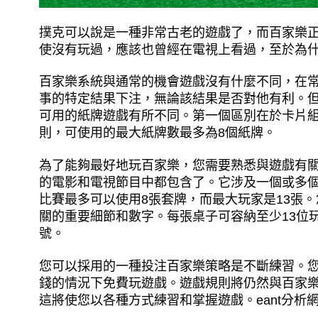
撲克可以說是一種非常古老的遊戲了，而
百家樂
使沒有玩過，應該也曾經在電視上看過，至於為
百家樂系統與通常的機會遊戲沒有什麼不同，在常規的機
事的特定結果下注，無論該結果是否對他有利。
可用的紙牌遊戲有所不同。第一個區別在於卡片
則，可使用的最大紙牌數最多為8個紙牌。
為了能夠最好地玩百家樂，您需要熟悉與遊戲有
的電影和電視節目中都包含了。它涉及一個或多
比賽最多可以使用8張套牌，而最大玩家是13張
關的重要細節和數字。每張桌子可容納至少13位
號。
您可以採用的一種
投注百家樂
策略是不斷練習。您將
錢的情況下免費玩遊戲。遊戲規則將仍然與百家
這將使您以各種方式練習和掌握遊戲。eant分析