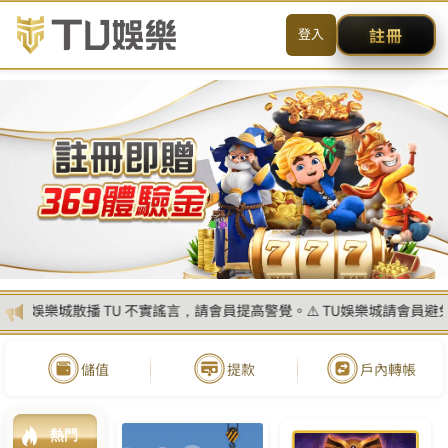
F & Qbet365
關於百家樂
bet365直播介紹
聯