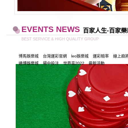
EVENTS NEWS
百家人生-百家
BEST SERVICE & HIGH QUALITY GROUP
博馬娛樂城
台灣運彩官網
leo娛樂城
運彩賠率
線上麻
通博娛樂城
場中投注
世界盃2022
最新活動